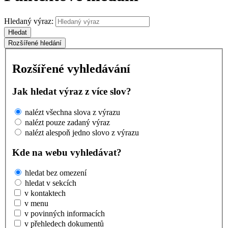
Hledaný výraz:
Hledat
Rozšířené hledání
Rozšířené vyhledávání
Jak hledat výraz z více slov?
nalézt všechna slova z výrazu
nalézt pouze zadaný výraz
nalézt alespoň jedno slovo z výrazu
Kde na webu vyhledávat?
hledat bez omezení
hledat v sekcích
v kontaktech
v menu
v povinných informacích
v přehledech dokumentů