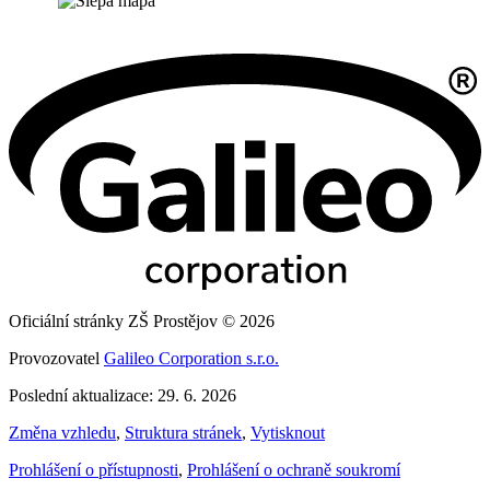
Oficiální stránky ZŠ Prostějov © 2026
Provozovatel
Galileo Corporation s.r.o.
Poslední aktualizace: 29. 6. 2026
Změna vzhledu
,
Struktura stránek
,
Vytisknout
Prohlášení o přístupnosti
,
Prohlášení o ochraně soukromí